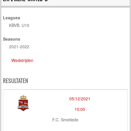
Leagues
KBVB, U10
Seasons
2021-2022
Wedstrijden
RESULTATEN
05/12/2021
10:00
F.C. Smetlede