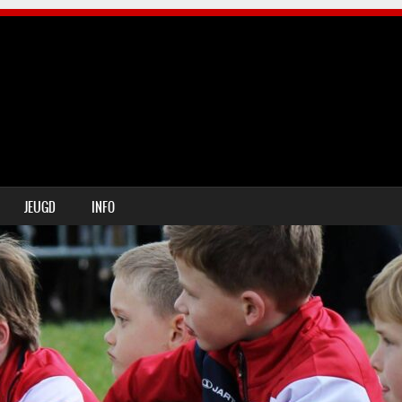
JEUGD
INFO