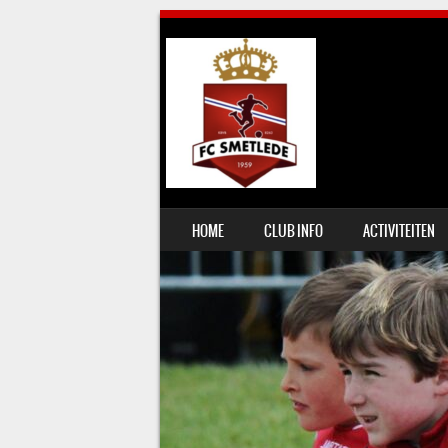
SKIP TO CONTENT
HOME
CLUB INFO
ACTIVITEITEN
MENU