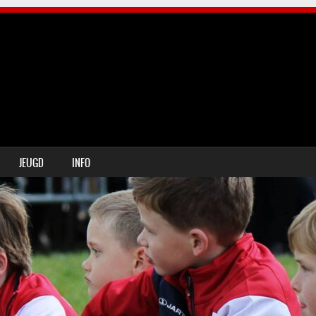
JEUGD
INFO