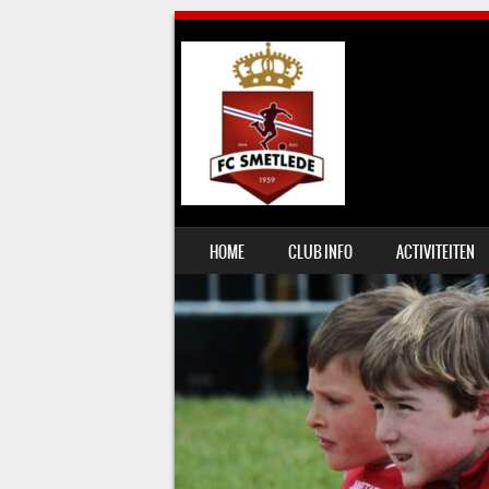
SKIP TO CONTENT
HOME
CLUB INFO
ACTIVITEITEN
MENU