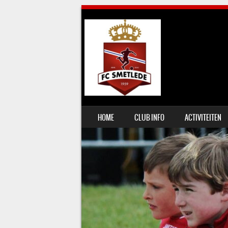
SKIP TO CONTENT
HOME
CLUB INFO
ACTIVITEITEN
MENU