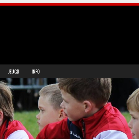
JEUGD
INFO